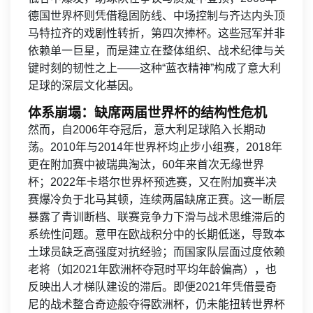
德国世界杯则凭借稳固防线、中场控制与齐达内头顶
马特拉齐的戏剧性转折，第四次捧杯。这些冠军并非
依赖单一巨星，而是建立在整体组织、战术纪律与关
键时刻的韧性之上——这种“蓝衣精神”构成了意大利
足球的深层文化基因。
体系崩塌：缺席两届世界杯的结构性危机
然而，自2006年夺冠后，意大利足球陷入长期动
荡。2010年与2014年世界杯均止步小组赛，2018年
更在附加赛中被瑞典淘汰，60年来首次无缘世界
杯；2022年卡塔尔世界杯预选赛，又在附加赛半决
赛爆冷负于北马其顿，连续两届缺席正赛。这一断层
暴露了青训断档、联赛竞争力下滑与战术思维滞后的
系统性问题。意甲在欧战积分中的长期低迷，导致本
土球员缺乏高强度对抗经验；而国家队层面过度依赖
老将（如2021年欧洲杯夺冠时平均年龄偏高），也
反映出人才梯队建设的滞后。即便2021年凭借曼奇
尼的战术整合奇迹般夺得欧洲杯，仍未能扭转世界杯