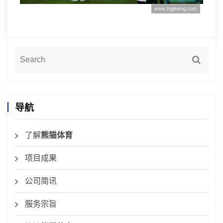
导航
了解
熊猫体育
项目成果
公司简讯
服务宗旨