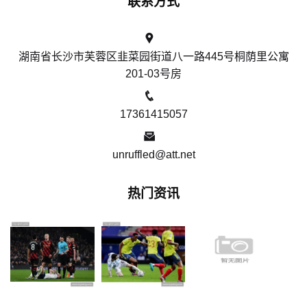
联系方式
湖南省长沙市芙蓉区韭菜园街道八一路445号桐荫里公寓
201-03号房
17361415057
unruffled@att.net
热门资讯