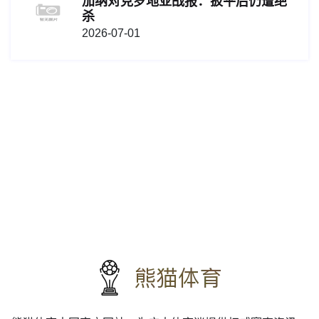
加纳对克罗地亚战报：扳平后仍遭绝
杀
2026-07-01