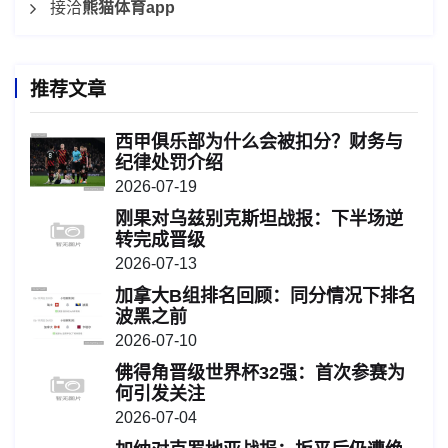
接洽
熊猫体育app
推荐文章
西甲俱乐部为什么会被扣分？财务与
纪律处罚介绍
2026-07-19
刚果对乌兹别克斯坦战报：下半场逆
转完成晋级
2026-07-13
加拿大B组排名回顾：同分情况下排名
波黑之前
2026-07-10
佛得角晋级世界杯32强：首次参赛为
何引发关注
2026-07-04