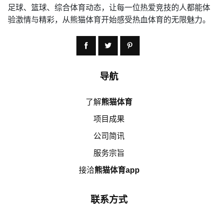
足球、篮球、综合体育动态，让每一位热爱竞技的人都能体
验激情与精彩，从熊猫体育开始感受热血体育的无限魅力。
导航
了解
熊猫体育
项目成果
公司简讯
服务宗旨
接洽
熊猫体育app
联系方式