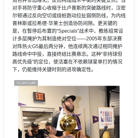
角色并非边缘化，反而构成战术平衡的关键支点。当
对手将防守重心收缩于比卢普斯的突破路线时，汉密
尔顿通过反向空切或绕桩跑动拉扯弱侧防线，为内线
普林斯或拉希德·华莱士创造协防间隙。更关键的
是，在暂停后布置的“Specials”战术中，教练组常设
计多层掩护为其制造绝对空位——2005年东部决赛
对阵热火G5最后两分钟，他连续两次通过相同掩护
路线命中中投，直接终结比赛悬念。这种“非持球但
高优先级”的定位，使活塞在不依赖球星单打的情况
下，仍能维持关键时刻的进攻确定性。