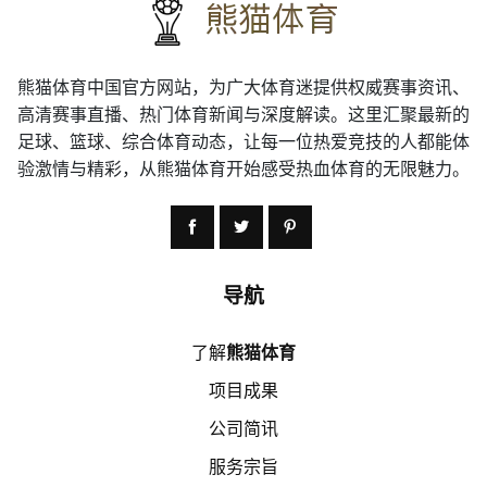
熊猫体育中国官方网站，为广大体育迷提供权威赛事资讯、
高清赛事直播、热门体育新闻与深度解读。这里汇聚最新的
足球、篮球、综合体育动态，让每一位热爱竞技的人都能体
验激情与精彩，从熊猫体育开始感受热血体育的无限魅力。
导航
了解
熊猫体育
项目成果
公司简讯
服务宗旨