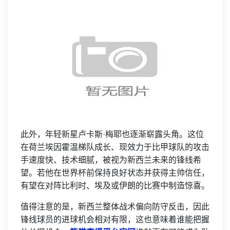
此外，年轻新星卢卡斯·梅耶也逐渐崭露头角。这位
在荷兰埃因霍温梯队成长、现效力于比甲球队的攻击
手速度快、技术细腻，被视为新西兰未来的锋线希
望。若他在世界杯前保持良好状态并获得主帅信任，
有望在对阵比利时、埃及或伊朗的比赛中制造惊喜。
值得注意的是，新西兰整体战术偏向防守反击，因此
锋线球员的进球机会相对有限，这也意味着谁能把握