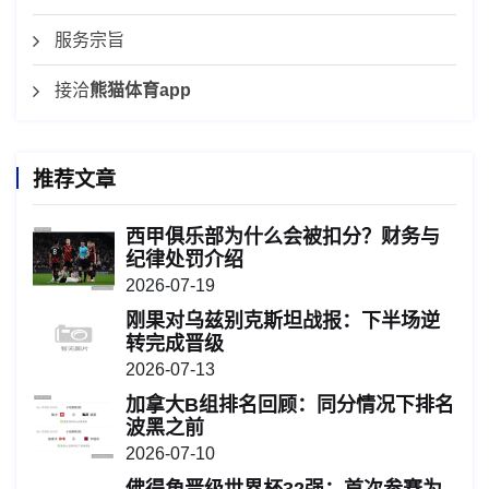
服务宗旨
接洽
熊猫体育app
推荐文章
西甲俱乐部为什么会被扣分？财务与
纪律处罚介绍
2026-07-19
刚果对乌兹别克斯坦战报：下半场逆
转完成晋级
2026-07-13
加拿大B组排名回顾：同分情况下排名
波黑之前
2026-07-10