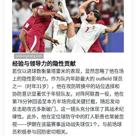
经验与领导力的隐性贡献
若仅以进球数衡量塔雷米的表现，显然忽略了他在场
上的隐性影响力。作为队内年龄最大的 outfield 球员
之一（时年31岁），他在攻防转换中的站位选择和
协防意识显著优于年轻队友。对阵阿联酋一役，他在
第78分钟回追至本方半场完成关键拦截，随后发动
反击助攻古多斯破门，这一镜头充分体现了其战术纪
律性。此外，他在定位球防守中的盯人职责也常被忽
视——伊朗在该届赛事运动战失球仅1个，与前场球
员积极参与回防密切相关。