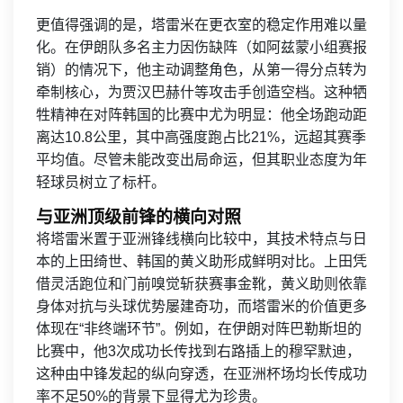
更值得强调的是，塔雷米在更衣室的稳定作用难以量
化。在伊朗队多名主力因伤缺阵（如阿兹蒙小组赛报
销）的情况下，他主动调整角色，从第一得分点转为
牵制核心，为贾汉巴赫什等攻击手创造空档。这种牺
牲精神在对阵韩国的比赛中尤为明显：他全场跑动距
离达10.8公里，其中高强度跑占比21%，远超其赛季
平均值。尽管未能改变出局命运，但其职业态度为年
轻球员树立了标杆。
与亚洲顶级前锋的横向对照
将塔雷米置于亚洲锋线横向比较中，其技术特点与日
本的上田绮世、韩国的黄义助形成鲜明对比。上田凭
借灵活跑位和门前嗅觉斩获赛事金靴，黄义助则依靠
身体对抗与头球优势屡建奇功，而塔雷米的价值更多
体现在“非终端环节”。例如，在伊朗对阵巴勒斯坦的
比赛中，他3次成功长传找到右路插上的穆罕默迪，
这种由中锋发起的纵向穿透，在亚洲杯场均长传成功
率不足50%的背景下显得尤为珍贵。