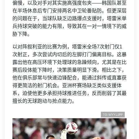
偏慢，以及对手对其实施高强度包夹——韩国队甚至
在半场休息后专门安排两名中卫轮番贴防。但更深层
的问题在于，当球队缺乏边路爆点支援时，塔雷米单
兵持球突破的能力有限，导致其在一对一情境下的威
胁下降。
以对阵叙利亚的比赛为例，塔雷米全场7次射门仅1
次射正，多次尝试内切后的左脚打门偏离目标。这暴
露出他在高压环境下处理球的急躁倾向，尤其是在比
赛后段体能下降时，决策质量明显下滑。相比之下，
他在俱乐部常与快速边锋配合，能通过斜传或直塞获
得更简洁的射门机会。亚洲杯赛场缺乏类似支援体
系，迫使他更多承担持球推进任务，反而削弱了其最
擅长的无球跑动与抢点能力。