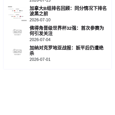
2026-07-13
加拿大B组排名回顾：同分情况下排名
波黑之前
2026-07-10
佛得角晋级世界杯32强：首次参赛为
何引发关注
2026-07-04
加纳对克罗地亚战报：扳平后仍遭绝
杀
2026-07-01