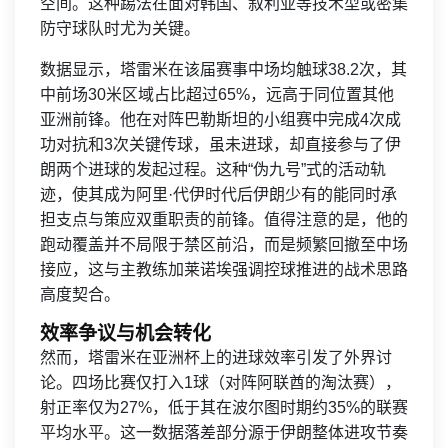
空间。这种踢法在面对韩国、叙利亚等技术型或密集
防守球队时尤为关键。
数据显示，塔雷米在该届赛事中场均触球38.2次，其
中前场30米区域占比超过65%，远高于同位置其他
亚洲前锋。他在对阵巴勒斯坦的小组赛中完成4次成
功对抗和3次关键传球，虽未进球，却直接参与了伊
朗两个进球的发起过程。这种“伪九号”式的活动轨
迹，使其成为阿里·代伊时代后伊朗少有的能同时承
担支点与策应双重职责的前锋。值得注意的是，他的
跑动覆盖并不局限于禁区前沿，而是频繁回撤至中场
接应，这与主教练加莱诺埃强调控球推进的战术思路
高度契合。
效率争议与机会转化
然而，塔雷米在亚洲杯上的进球效率引发了外界讨
论。四场比赛仅打入1球（对阵阿联酋的淘汰赛），
射正率仅为27%，低于其在波尔图时期约35%的联赛
平均水平。这一数据落差部分源于伊朗整体进攻节奏