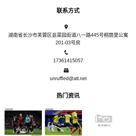
联系方式
湖南省长沙市芙蓉区韭菜园街道八一路445号桐荫里公寓
201-03号房
17361415057
unruffled@att.net
热门资讯