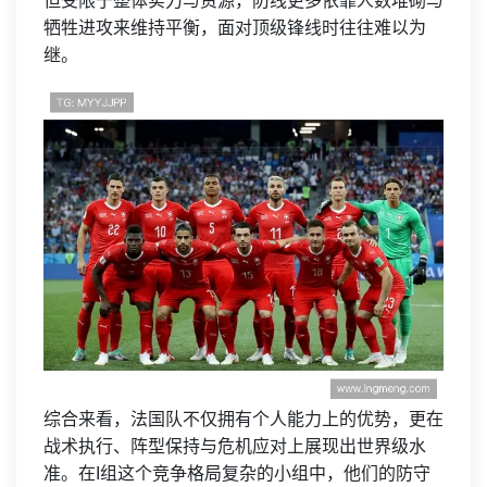
但受限于整体实力与资源，防线更多依靠人数堆砌与
牺牲进攻来维持平衡，面对顶级锋线时往往难以为
继。
综合来看，法国队不仅拥有个人能力上的优势，更在
战术执行、阵型保持与危机应对上展现出世界级水
准。在I组这个竞争格局复杂的小组中，他们的防守