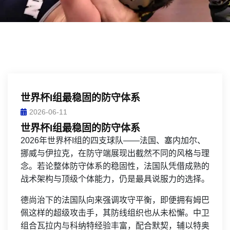
世界杯I组最稳固的防守体系
2026-06-11
世界杯I组最稳固的防守体系
2026年世界杯I组的四支球队——法国、塞内加尔、
挪威与伊拉克，在防守端展现出截然不同的风格与理
念。若论整体防守体系的稳固性，法国队凭借成熟的
战术架构与顶级个体能力，仍是最具说服力的选择。
德尚治下的法国队向来强调攻守平衡，即便拥有姆巴
佩这样的超级攻击手，其防线组织也从未松懈。中卫
组合瓦拉内与科纳特经验丰富，配合默契，辅以特奥