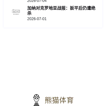
2026-07-04
加纳对克罗地亚战报：扳平后仍遭绝
杀
2026-07-01