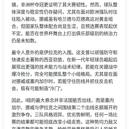
镇，非洲杯夺冠更证明了其大赛韧性。然而，球队整
体深度与稳定性仍存疑问，尤其在面对欧洲强队时往
往陷入被动。挪威虽有哈兰德与厄德高这对黄金组
合，但国家队整体配合尚显生涩，且预选赛表现起伏
不定，能否在世界杯舞台上打出俱乐部级别的统治力
仍是未知数。
最令人意外的是伊拉克的入围。这支曾以顽强防守和
快速反击著称的西亚劲旅，在新一代年轻球员崛起后
展现出更强的技术能力与战术纪律。若能在关键战中
爆冷抢分，完全可能搅乱整个小组格局。尤其是在面
对挪威或塞内加尔时，若能守住防线并抓住反击机
会，极有可能制造“冷门”。
因此，I组的最大悬念并非法国能否出线，而是塞内
加尔、挪威与伊拉克之间围绕第二个出线名额展开的
激烈争夺。三队风格迥异、优劣势鲜明，任何一场比
赛的结果都可能彻底改变小组走势。这种势均力敌又