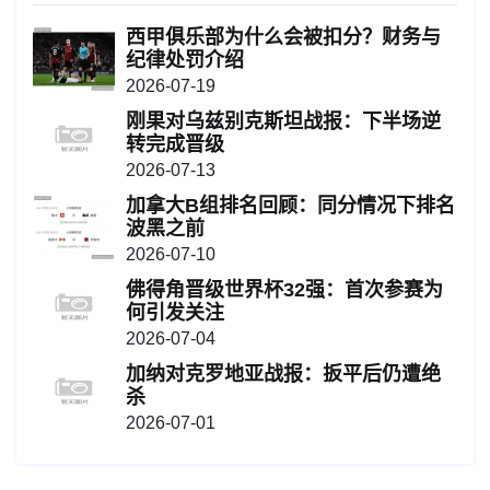
西甲俱乐部为什么会被扣分？财务与
纪律处罚介绍
2026-07-19
刚果对乌兹别克斯坦战报：下半场逆
转完成晋级
2026-07-13
加拿大B组排名回顾：同分情况下排名
波黑之前
2026-07-10
佛得角晋级世界杯32强：首次参赛为
何引发关注
2026-07-04
加纳对克罗地亚战报：扳平后仍遭绝
杀
2026-07-01