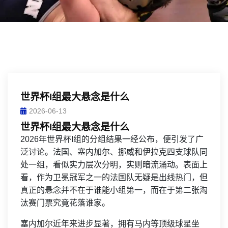
世界杯I组最大悬念是什么
2026-06-13
世界杯I组最大悬念是什么
2026年世界杯I组的分组结果一经公布，便引发了广
泛讨论。法国、塞内加尔、挪威和伊拉克四支球队同
处一组，看似实力层次分明，实则暗流涌动。表面上
看，作为卫冕冠军之一的法国队无疑是出线热门，但
真正的悬念并不在于谁能小组第一，而在于第二张淘
汰赛门票究竟花落谁家。
塞内加尔近年来进步显著，拥有马内等顶级球星坐