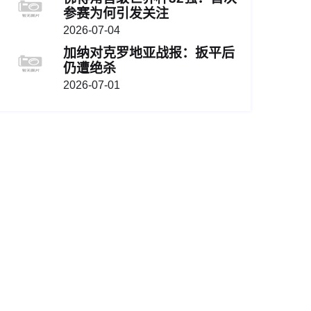
参赛为何引发关注
2026-07-04
加纳对克罗地亚战报：扳平后
仍遭绝杀
2026-07-01