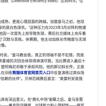
nsive Efficiency Index）达到89.6，位
的成熟，更是心理层面的跨越。加盟皇马之初，他坦
的是白色球衣。”这种压力在2023年3月对阵利物浦
，他因一次冒失上抢导致失球，赛后社交媒体上充斥着
尼选择了沉默与苦练。休赛期，他主动加练长传精度与无球
录像。
访时说，“皇马教会我，真正的领袖不是不犯错，而是
阵曼城的次回合体现得淋漓尽致。当比赛进入最后十
，楚阿梅尼却敢于承担风险。他的那记斜长传，正是
人在训练
熊猫体育官网首页入口
中反复演练过类似场
得信赖的伙伴”。贝林厄姆赛后直言：“奥雷利安是我
具有深远意义。在“典礼中场”谢幕之后，皇马急需
性——兼具防守硬度、出球能力和心理韧性——使其