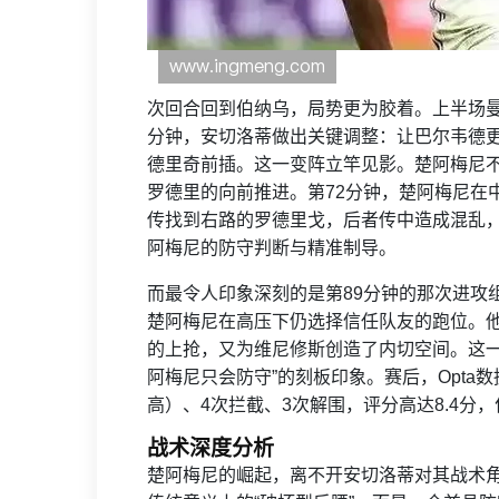
次回合回到伯纳乌，局势更为胶着。上半场曼
分钟，安切洛蒂做出关键调整：让巴尔韦德
德里奇前插。这一变阵立竿见影。楚阿梅尼
罗德里的向前推进。第72分钟，楚阿梅尼在
传找到右路的罗德里戈，后者传中造成混乱
阿梅尼的防守判断与精准制导。
而最令人印象深刻的是第89分钟的那次进攻
楚阿梅尼在高压下仍选择信任队友的跑位。
的上抢，又为维尼修斯创造了内切空间。这一
阿梅尼只会防守”的刻板印象。赛后，Opta
高）、4次拦截、3次解围，评分高达8.4分
战术深度分析
楚阿梅尼的崛起，离不开安切洛蒂对其战术角色