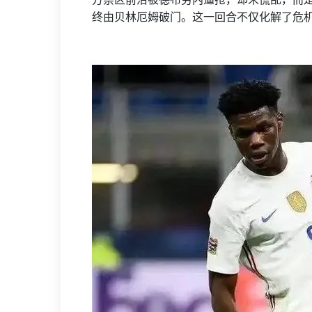
终由贝林厄姆破门。这一回合不仅化解了危