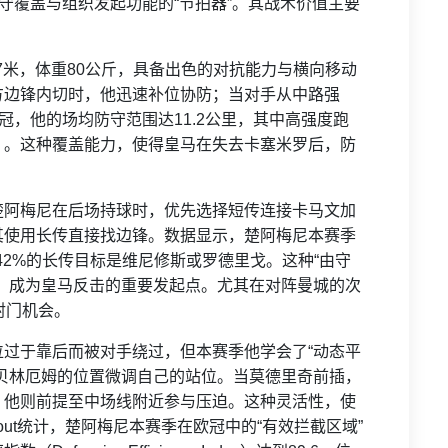
守覆盖与组织发起功能的“节拍器”。其战术价值主要
7米，体重80公斤，具备出色的对抗能力与横向移动
方边锋内切时，他迅速补位协防；当对手从中路强
冠，他的场均防守范围达11.2公里，其中高强度跑
%）。这种覆盖能力，使得皇马在失去卡塞米罗后，防
楚阿梅尼在后场持球时，优先选择短传连接卡马文加
其使用长传直接找边锋。数据显示，楚阿梅尼本赛季
中42%的长传目标是维尼修斯或罗德里戈。这种“由守
，成为皇马反击的重要发起点。尤其在对阵曼城的次
射门机会。
过于靠后而被对手绕过，但本赛季他学会了“动态平
贝林厄姆的位置微调自己的站位。当莫德里奇前插，
，他则前提至中场线附近参与压迫。这种灵活性，使
out统计，楚阿梅尼本赛季在欧冠中的“有效拦截区域”