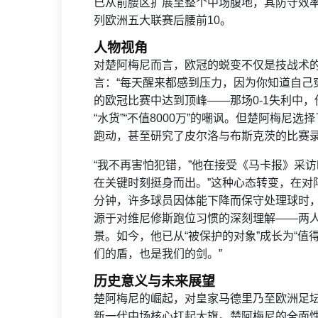
已从前腰区扩展至整个中场腹地，其防守效率指数（Defe
列欧洲五大联赛后腰前10。
人物视角
对楚阿梅尼而言，欧冠的蜕变不仅是技战术
言：“每天醒来都感到压力，因为你知道自己穿
的欧冠比赛中达到顶峰——那场0-1失利中
“水货”“不值8000万”的嘲讽。但楚阿梅
跑动，甚至研究了皮尔洛与布斯克茨的比赛
“我不再害怕犯错，”他在接受《马卡报》采
在关键时刻挺身而出。”这种心态转变，在对
分钟，许多球员因体能下降而保守处理球时
源于对维尼修斯跑位习惯的深刻理解——两
景。如今，他已从“被保护的对象”成长为“值
们的盾，也是我们的剑。”
历史意义与未来展望
楚阿梅尼的崛起，对皇家马德里乃至欧洲足坛
新一代中场核心扛起大旗。楚阿梅尼的全面