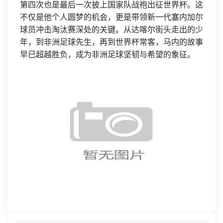
第四次也是最后一次披上国家队战袍出征世界杯。这
不仅是他个人圆梦的机会，更是带领新一代塞内加尔
球员冲击淘汰赛深处的关键。从达喀尔街头走出的少
年，到非洲足球先生，再到世界杯常客，马内的故事
早已超越胜负，成为非洲足球坚韧与希望的象征。