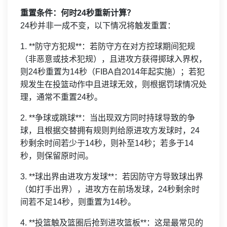
重置条件：何时24秒重新计算？
24秒并非一成不变，以下情况将触发重置：
1. **防守方犯规**：若防守方在对方控球期间犯规
（非恶意或技术犯规），且进攻方获得掷球入界权，
则24秒重置为14秒（FIBA自2014年起实施）；若犯
规发生在投篮动作中且进球无效，则根据罚球情况处
理，通常不重置24秒。
2. **争球或跳球**：当出现双方同时持球导致的争
球，且根据交替拥有规则判给原进攻方发球时，24
秒剩余时间若少于14秒，则补至14秒；若多于14
秒，则保留原时间。
3. **球出界由进攻方发球**：若因防守方导致球出界
（如打手出界），进攻方在前场发球，24秒剩余时
间若不足14秒，则重置为14秒。
4. **投篮触及篮圈后抢到进攻篮板**：这是最常见的