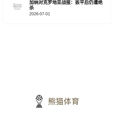
加纳对克罗地亚战报：扳平后仍遭绝
杀
2026-07-01