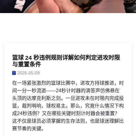
篮球 24 秒违例规则详解如何判定进攻时限
与重置条件
2026-05-09
在一场紧张激烈的篮球比赛中，进攻方持球推进，时
间一分一秒流逝——24秒计时器的滴答声仿佛悬在
头顶的达摩克利斯之剑。一旦进攻未在时限内完成投
篮，裁判哨响，球权易主。那么，究竟什么情况下构
成24秒违例？又在哪些关键时刻计时器会被重置？
这不仅是球员必须掌握的生存法则，也是球迷理解比
赛节奏的关键。