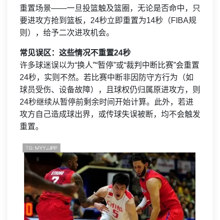
重置场景——一旦投篮触及篮圈，无论是否命中，只
要进攻方抢到篮板，24秒立即重置为14秒（FIBA规
则），给予二次进攻机会。
常见误区：这些情况不重置24秒
许多球迷误以为“换人”“暂停”或“裁判中断比赛”会重置
24秒，实则不然。若比赛中断非因防守方行为（如
球员受伤、设备故障），且球权仍归属原进攻方，则
24秒继续从暂停前剩余时间开始计算。此外，若进
攻方自己造成球出界，或传球失误被断，均不会触发
重置。