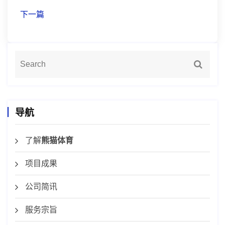
下一篇
导航
了解
熊猫体育
项目成果
公司简讯
服务宗旨