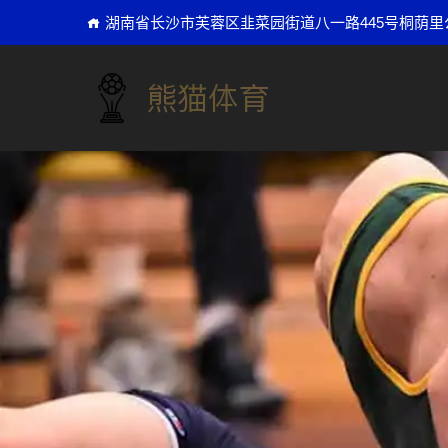
湖南省长沙市芙蓉区韭菜园街道八一路445号桐荫里公寓