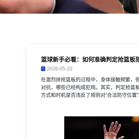
篮球新手必看：如何准确判定抢篮板
2026-05-10
在激烈拼抢篮板的过程中，身体接触频繁，
对抗，哪些已经构成犯规。其实，判定抢篮
方式和时机是否违反了规则对“合法防守位置”