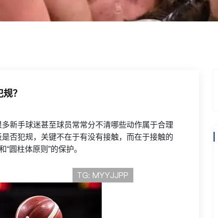
犯规？
很多新手球迷甚至球员常常分不清哪些动作属于合理
板是否犯规，关键不在于有没有接触，而在于接触的
和“圆柱体原则”的保护。