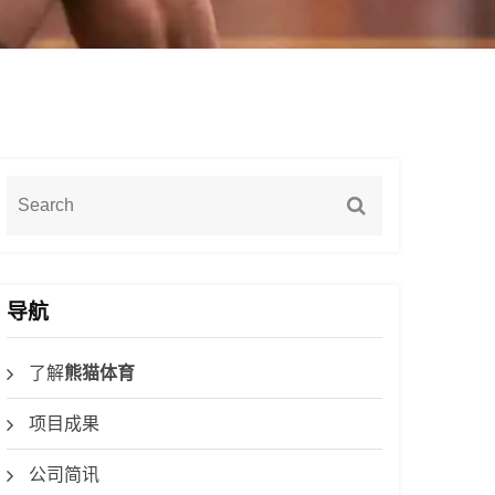
导航
了解
熊猫体育
项目成果
公司简讯