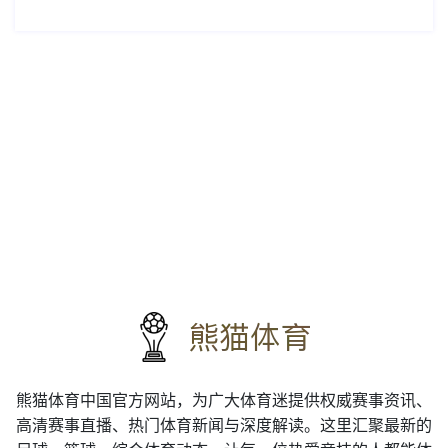
熊猫体育中国官方网站，为广大体育迷提供权威赛事资讯、
高清赛事直播、热门体育新闻与深度解读。这里汇聚最新的