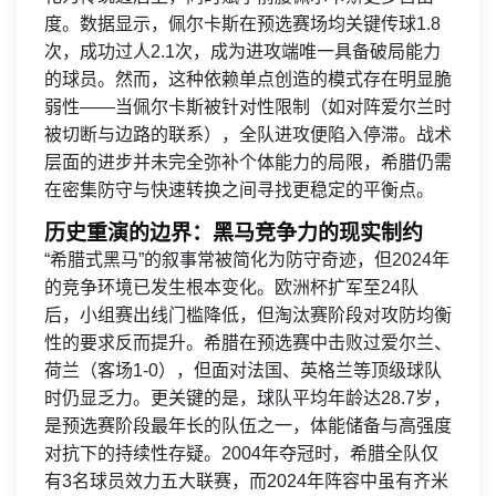
度。数据显示，佩尔卡斯在预选赛场均关键传球1.8
次，成功过人2.1次，成为进攻端唯一具备破局能力
的球员。然而，这种依赖单点创造的模式存在明显脆
弱性——当佩尔卡斯被针对性限制（如对阵爱尔兰时
被切断与边路的联系），全队进攻便陷入停滞。战术
层面的进步并未完全弥补个体能力的局限，希腊仍需
在密集防守与快速转换之间寻找更稳定的平衡点。
历史重演的边界：黑马竞争力的现实制约
“希腊式黑马”的叙事常被简化为防守奇迹，但2024年
的竞争环境已发生根本变化。欧洲杯扩军至24队
后，小组赛出线门槛降低，但淘汰赛阶段对攻防均衡
性的要求反而提升。希腊在预选赛中击败过爱尔兰、
荷兰（客场1-0），但面对法国、英格兰等顶级球队
时仍显乏力。更关键的是，球队平均年龄达28.7岁，
是预选赛阶段最年长的队伍之一，体能储备与高强度
对抗下的持续性存疑。2004年夺冠时，希腊全队仅
有3名球员效力五大联赛，而2024年阵容中虽有齐米