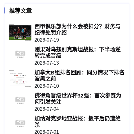
推荐文章
西甲俱乐部为什么会被扣分？财务与
纪律处罚介绍
2026-07-19
刚果对乌兹别克斯坦战报：下半场逆
转完成晋级
2026-07-13
加拿大B组排名回顾：同分情况下排名
波黑之前
2026-07-10
佛得角晋级世界杯32强：首次参赛为
何引发关注
2026-07-04
加纳对克罗地亚战报：扳平后仍遭绝
杀
2026-07-01