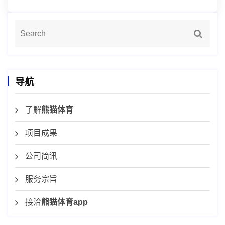
导航
了解
熊猫体育
项目成果
公司简讯
服务宗旨
接洽
熊猫体育app